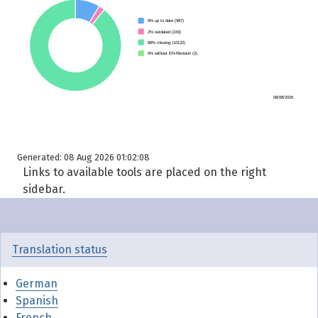
Generated: 08 Aug 2026 01:02:08
Links to available tools are placed on the right
sidebar.
Translation status
German
Spanish
French